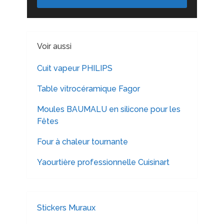
Voir aussi
Cuit vapeur PHILIPS
Table vitrocéramique Fagor
Moules BAUMALU en silicone pour les
Fêtes
Four à chaleur tournante
Yaourtière professionnelle Cuisinart
Stickers Muraux