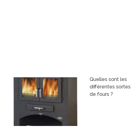
Quelles sont les
différentes sortes
de fours ?