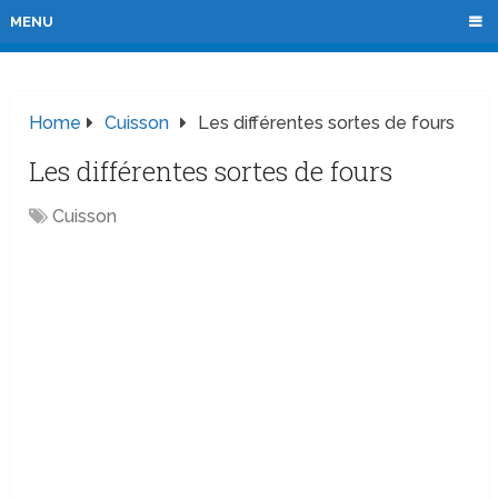
MENU
Home
Cuisson
Les différentes sortes de fours
Les différentes sortes de fours
Cuisson