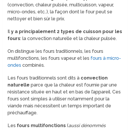
(convection, chaleur pulsée, multicuisson, vapeur,
micro-ondes, etc..), la façon dont le four peut se
nettoyer et bien sûr le prix.
Il
y a principalement 2 types de cuisson pour les
fours
: la convection naturelle et la chaleur pulsée.
On distingue les fours traditionnels, les fours
multifonctions, les fours vapeur et les
fours à micro-
ondes
combinés.
Les fours traditionnels sont dits à
convection
naturelle
parce que la chaleur est fournie par une
résistance située en haut et en bas de l’appareil. Ces
fours sont simples à utiliser notamment pour la
viande mais nécessitent un temps important de
préchauffage.
Les
fours multifonctions
(
aussi dénommés