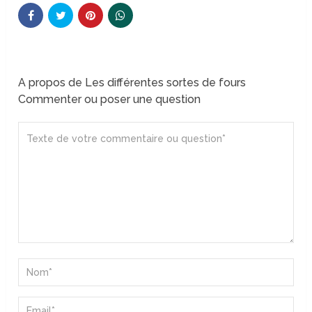
A propos de Les différentes sortes de fours
Commenter ou poser une question