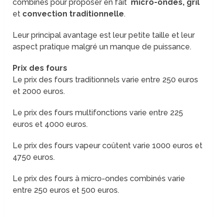
combinés pour proposer en fait
micro-ondes, gril
et
convection traditionnelle
.
Leur principal avantage est leur petite taille et leur
aspect pratique malgré un manque de puissance.
Prix des fours
Le prix des fours traditionnels varie entre 250 euros
et 2000 euros.
Le prix des fours multifonctions varie entre 225
euros et 4000 euros.
Le prix des fours vapeur coûtent varie 1000 euros et
4750 euros.
Le prix des fours à micro-ondes combinés varie
entre 250 euros et 500 euros.