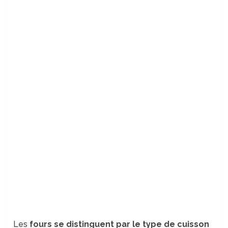
Les
fours se distinguent par le type de cuisson