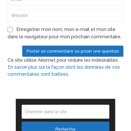
Enregistrer mon nom, mon e-mail et mon site
dans le navigateur pour mon prochain commentaire.
Ce site utilise Akismet pour réduire les indésirables.
En savoir plus sur la façon dont les données de vos
commentaires sont traitées
.
Recherche