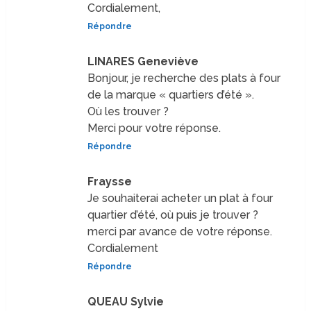
Cordialement,
Répondre
LINARES Geneviève
Bonjour, je recherche des plats à four
de la marque « quartiers d’été ».
Où les trouver ?
Merci pour votre réponse.
Répondre
Fraysse
Je souhaiterai acheter un plat à four
quartier d’été, où puis je trouver ?
merci par avance de votre réponse.
Cordialement
Répondre
QUEAU Sylvie