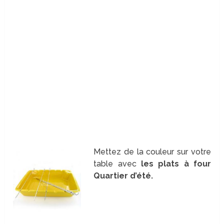
Mettez de la couleur sur votre
table avec
les plats à four
Quartier d’été.