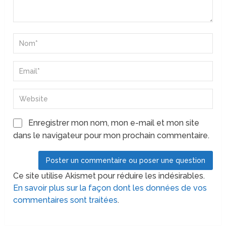
Enregistrer mon nom, mon e-mail et mon site
dans le navigateur pour mon prochain commentaire.
Ce site utilise Akismet pour réduire les indésirables.
En savoir plus sur la façon dont les données de vos
commentaires sont traitées
.