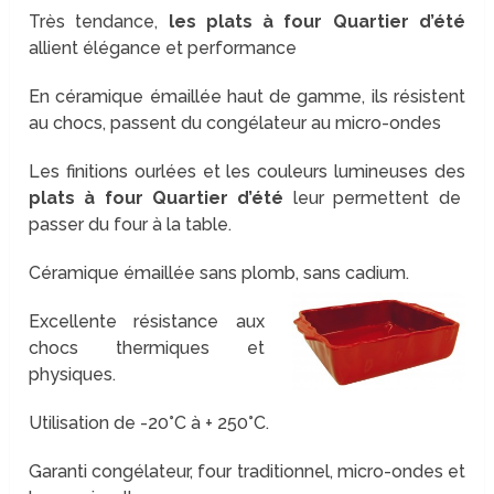
Très tendance,
les plats à four Quartier d’été
allient élégance et performance
En céramique émaillée haut de gamme, ils résistent
au chocs, passent du congélateur au micro-ondes
Les finitions ourlées et les couleurs lumineuses des
plats à four Quartier d’été
leur permettent de
passer du four à la table.
Céramique émaillée sans plomb, sans cadium.
Excellente résistance aux
chocs thermiques et
physiques.
Utilisation de -20°C à + 250°C.
Garanti congélateur, four traditionnel, micro-ondes et