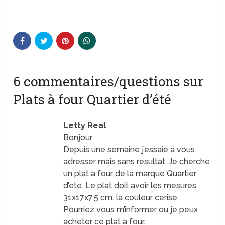
6 commentaires/questions sur
Plats à four Quartier d’été
Letty Real
Bonjour,
Depuis une semaine j’essaie a vous
adresser mais sans resultat. Je cherche
un plat a four de la marque Quartier
d’ete. Le plat doit avoir les mesures
31x17x7.5 cm. la couleur cerise.
Pourriez vous m’informer ou je peux
acheter ce plat a four.