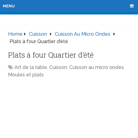
MENU
Home
Cuisson
Cuisson Au Micro Ondes
Plats à four Quartier d’été
Plats à four Quartier d’été
Art de la table
,
Cuisson
,
Cuisson au micro ondes
,
Moules et plats