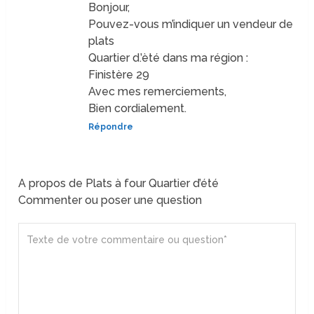
Bonjour,
Pouvez-vous m’indiquer un vendeur de
plats
Quartier d.’èté dans ma région :
Finistère 29
Avec mes remerciements,
Bien cordialement.
Répondre
A propos de Plats à four Quartier d’été
Commenter ou poser une question