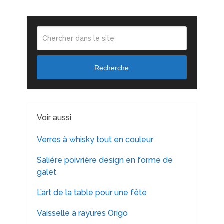
Recherche
Voir aussi
Verres à whisky tout en couleur
Salière poivrière design en forme de
galet
L’art de la table pour une fête
Vaisselle à rayures Origo