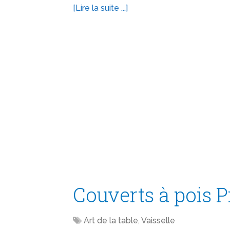
[Lire la suite ...]
Couverts à pois 
Art de la table
,
Vaisselle