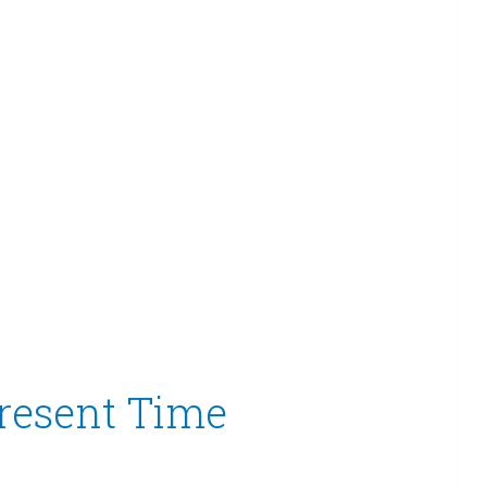
Present Time