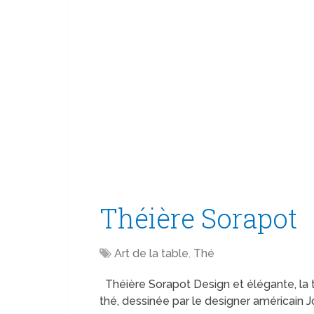
Théière Sorapot
Art de la table
,
Thé
Théière Sorapot Design et élégante, la 
thé, dessinée par le designer américain J