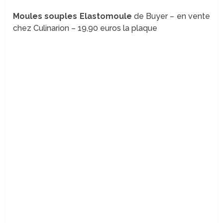
Moules souples
Elastomoule
de Buyer – en vente
chez Culinarion – 19,90 euros la plaque