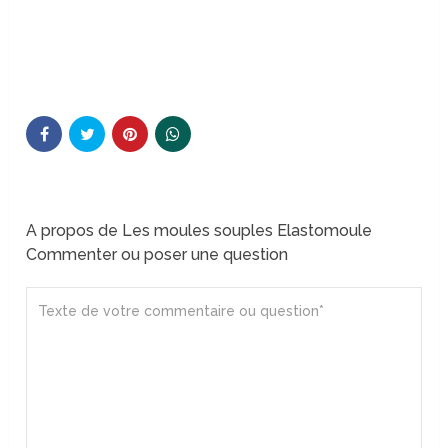
A propos de Les moules souples Elastomoule
Commenter ou poser une question