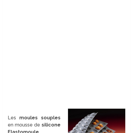
Les
moules souples
en mousse de
silicone
Elastomoule