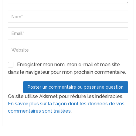
Enregistrer mon nom, mon e-mail et mon site
dans le navigateur pour mon prochain commentaire.
Ce site utilise Akismet pour réduire les indésirables.
En savoir plus sur la façon dont les données de vos
commentaires sont traitées
.