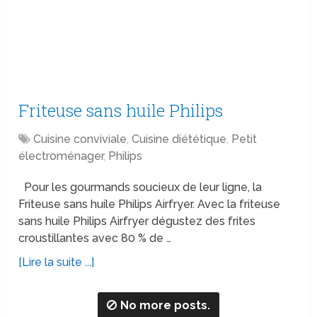
Friteuse sans huile Philips
Cuisine conviviale
,
Cuisine diététique
,
Petit
électroménager
,
Philips
Pour les gourmands soucieux de leur ligne, la
Friteuse sans huile Philips Airfryer. Avec la friteuse
sans huile Philips Airfryer dégustez des frites
croustillantes avec 80 % de …
[Lire la suite ...]
No more posts.