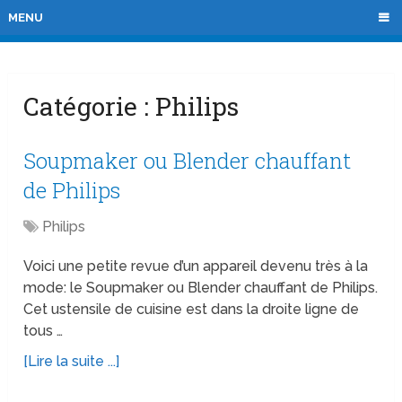
MENU
Catégorie :
Philips
Soupmaker ou Blender chauffant
de Philips
Philips
Voici une petite revue d’un appareil devenu très à la
mode: le Soupmaker ou Blender chauffant de Philips.
Cet ustensile de cuisine est dans la droite ligne de
tous …
[Lire la suite ...]