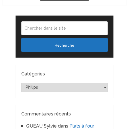
Recherche
Catégories
Catégories
Commentaires récents
QUEAU Sylvie
dans
Plats à four