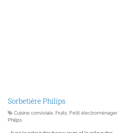
Sorbetière Philips
Cuisine conviviale
,
Fruits
,
Petit électroménager
,
Philips