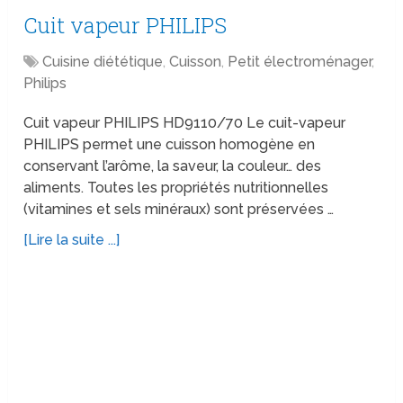
Cuit vapeur PHILIPS
Cuisine diététique
,
Cuisson
,
Petit électroménager
,
Philips
Cuit vapeur PHILIPS HD9110/70 Le cuit-vapeur
PHILIPS permet une cuisson homogène en
conservant l’arôme, la saveur, la couleur… des
aliments. Toutes les propriétés nutritionnelles
(vitamines et sels minéraux) sont préservées …
[Lire la suite ...]