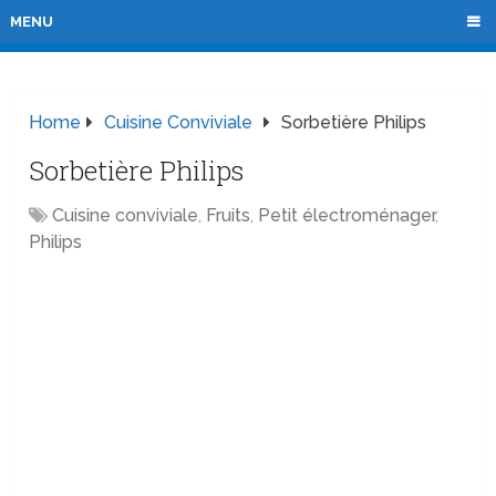
MENU
Home
Cuisine Conviviale
Sorbetière Philips
Sorbetière Philips
Cuisine conviviale
,
Fruits
,
Petit électroménager
,
Philips