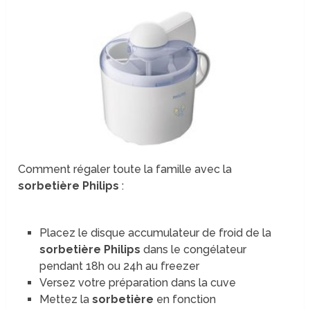
Comment régaler toute la famille avec la
sorbetière Philips
:
Placez le disque accumulateur de froid de la
sorbetière Philips
dans le congélateur
pendant 18h ou 24h au freezer
Versez votre préparation dans la cuve
Mettez la
sorbetière
en fonction