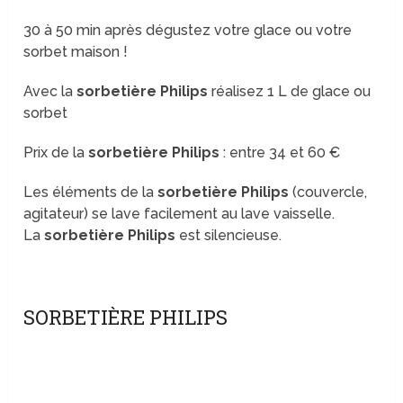
30 à 50 min après dégustez votre glace ou votre
sorbet maison !
Avec la
sorbetière Philips
réalisez 1 L de glace ou
sorbet
Prix de la
sorbetière Philips
: entre 34 et 60 €
Les éléments de la
sorbetière Philips
(couvercle,
agitateur) se lave facilement au lave vaisselle.
La
sorbetière Philips
est silencieuse.
SORBETIÈRE PHILIPS