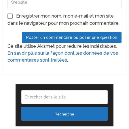
Enregistrer mon nom, mon e-mail et mon site
dans le navigateur pour mon prochain commentaire.
Ce site utilise Akismet pour réduire les indésirables.
En savoir plus sur la façon dont les données de vos
commentaires sont traitées
.
Recherche