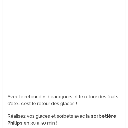
Avec le retour des beaux jours et le retour des fruits
d’été… c’est le retour des glaces !
Réalisez vos glaces et sorbets avec la
sorbetière
Philips
en 30 à 50 min !