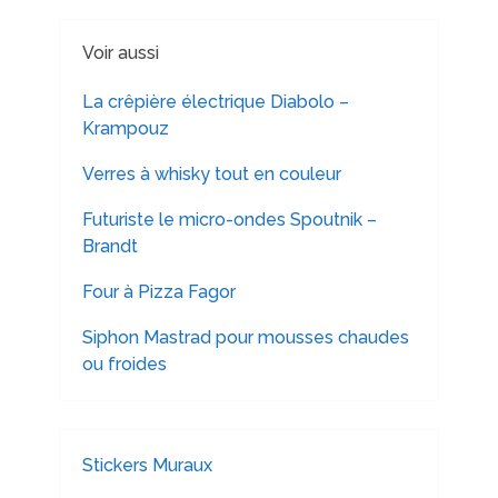
Voir aussi
La crêpière électrique Diabolo –
Krampouz
Verres à whisky tout en couleur
Futuriste le micro-ondes Spoutnik –
Brandt
Four à Pizza Fagor
Siphon Mastrad pour mousses chaudes
ou froides
Stickers Muraux