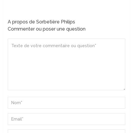
A propos de Sorbetière Philips
Commenter ou poser une question