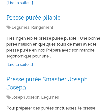
[Lire la suite ...]
Presse purée pliable
Légumes
,
Rangement
Très ingénieux le presse purée pliable ! Une bonne
purée maison en quelques tours de main avec le
presse purée en inox Prépara avec son manche
ergonomique pour une …
[Lire la suite ...]
Presse purée Smasher Joseph
Joseph
Joseph Joseph
,
Légumes
Pour préparer des purées onctueuses, le presse