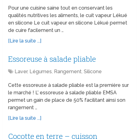
Pour une cuisine saine tout en conservant les
qualités nutritives les aliments, le cuit vapeur Lékué
en silicone Le cuit vapeur en silicone Lékué permet
de cuire facilement un …
[Lire la suite ...]
Essoreuse à salade pliable
Laver
,
Légumes
,
Rangement
,
Silicone
Cette essoreuse à salade pliable est la première sur
le marché ! L’ essoreuse à salade pliable EMSA
permet un gain de place de 50% facilitant ainsi son
rangement …
[Lire la suite ...]
Cocotte en terre – cuisson