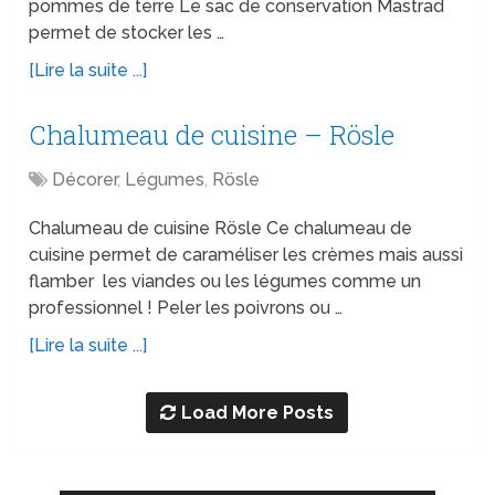
pommes de terre Le sac de conservation Mastrad
permet de stocker les …
[Lire la suite ...]
Chalumeau de cuisine – Rösle
Décorer
,
Légumes
,
Rösle
Chalumeau de cuisine Rösle Ce chalumeau de
cuisine permet de caraméliser les crèmes mais aussi
flamber les viandes ou les légumes comme un
professionnel ! Peler les poivrons ou …
[Lire la suite ...]
Load More Posts