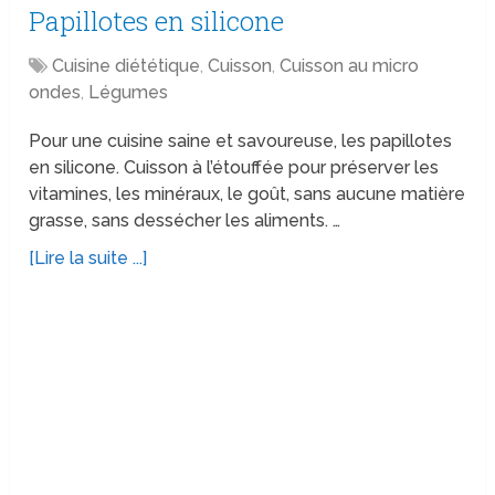
Papillotes en silicone
Cuisine diététique
,
Cuisson
,
Cuisson au micro
ondes
,
Légumes
Pour une cuisine saine et savoureuse, les papillotes
en silicone. Cuisson à l’étouffée pour préserver les
vitamines, les minéraux, le goût, sans aucune matière
grasse, sans dessécher les aliments. …
[Lire la suite ...]