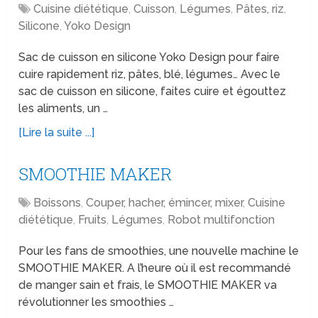
Cuisine diététique
,
Cuisson
,
Légumes
,
Pâtes, riz
,
Silicone
,
Yoko Design
Sac de cuisson en silicone Yoko Design pour faire
cuire rapidement riz, pâtes, blé, légumes… Avec le
sac de cuisson en silicone, faites cuire et égouttez
les aliments, un …
[Lire la suite ...]
SMOOTHIE MAKER
Boissons
,
Couper, hacher, émincer, mixer
,
Cuisine
diététique
,
Fruits
,
Légumes
,
Robot multifonction
Pour les fans de smoothies, une nouvelle machine le
SMOOTHIE MAKER. A l’heure où il est recommandé
de manger sain et frais, le SMOOTHIE MAKER va
révolutionner les smoothies …