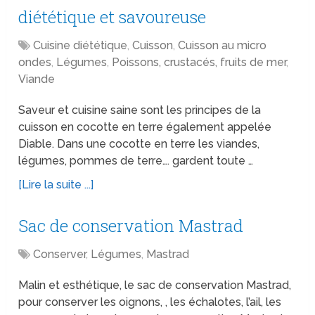
diététique et savoureuse
Cuisine diététique
,
Cuisson
,
Cuisson au micro
ondes
,
Légumes
,
Poissons, crustacés, fruits de mer
,
Viande
Saveur et cuisine saine sont les principes de la
cuisson en cocotte en terre également appelée
Diable. Dans une cocotte en terre les viandes,
légumes, pommes de terre…. gardent toute …
[Lire la suite ...]
Sac de conservation Mastrad
Conserver
,
Légumes
,
Mastrad
Malin et esthétique, le sac de conservation Mastrad,
pour conserver les oignons, , les échalotes, l’ail, les