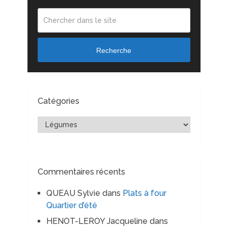
Recherche
Catégories
Catégories
Commentaires récents
QUEAU Sylvie
dans
Plats à four
Quartier d’été
HENOT-LEROY Jacqueline
dans