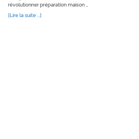
révolutionner préparation maison …
[Lire la suite ...]