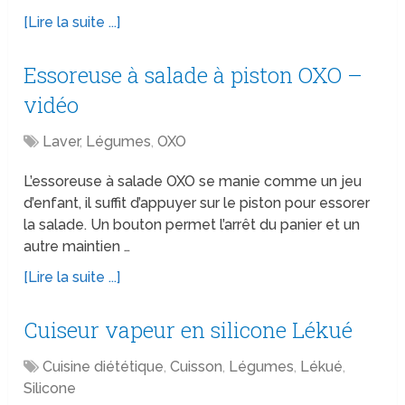
[Lire la suite ...]
Essoreuse à salade à piston OXO –
vidéo
Laver
,
Légumes
,
OXO
L’essoreuse à salade OXO se manie comme un jeu
d’enfant, il suffit d’appuyer sur le piston pour essorer
la salade. Un bouton permet l’arrêt du panier et un
autre maintien …
[Lire la suite ...]
Cuiseur vapeur en silicone Lékué
Cuisine diététique
,
Cuisson
,
Légumes
,
Lékué
,
Silicone