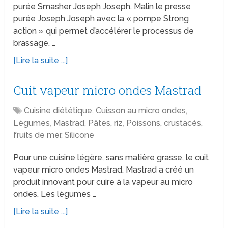
purée Smasher Joseph Joseph. Malin le presse
purée Joseph Joseph avec la « pompe Strong
action » qui permet d’accélérer le processus de
brassage. …
[Lire la suite ...]
Cuit vapeur micro ondes Mastrad
Cuisine diététique
,
Cuisson au micro ondes
,
Légumes
,
Mastrad
,
Pâtes, riz
,
Poissons, crustacés,
fruits de mer
,
Silicone
Pour une cuisine légère, sans matière grasse, le cuit
vapeur micro ondes Mastrad. Mastrad a créé un
produit innovant pour cuire à la vapeur au micro
ondes. Les légumes …
[Lire la suite ...]