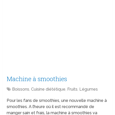
Machine à smoothies
Boissons
,
Cuisine diététique
,
Fruits
,
Légumes
Pour les fans de smoothies, une nouvelle machine à
smoothies. A l’heure où il est recommandé de
manger sain et frais, la machine à smoothies va