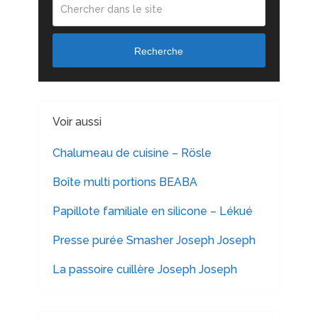
Recherche
Voir aussi
Chalumeau de cuisine – Rösle
Boîte multi portions BEABA
Papillote familiale en silicone – Lékué
Presse purée Smasher Joseph Joseph
La passoire cuillère Joseph Joseph