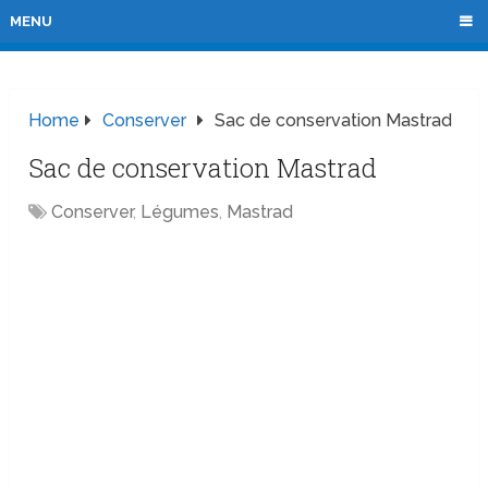
MENU
Home
Conserver
Sac de conservation Mastrad
Sac de conservation Mastrad
Conserver
,
Légumes
,
Mastrad