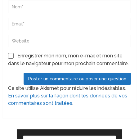
Enregistrer mon nom, mon e-mail et mon site
dans le navigateur pour mon prochain commentaire.
Ce site utilise Akismet pour réduire les indésirables.
En savoir plus sur la façon dont les données de vos
commentaires sont traitées
.