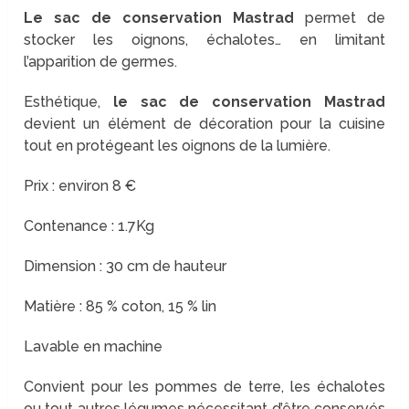
Le sac de conservation Mastrad
permet de
stocker les oignons, échalotes… en limitant
l’apparition de germes.
Esthétique,
le sac de conservation Mastrad
devient un élément de décoration pour la cuisine
tout en protégeant les oignons de la lumière.
Prix : environ 8 €
Contenance : 1.7Kg
Dimension : 30 cm de hauteur
Matière : 85 % coton, 15 % lin
Lavable en machine
Convient pour les pommes de terre, les échalotes
ou tout autres légumes nécessitant d’être conservés