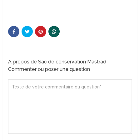
A propos de Sac de conservation Mastrad
Commenter ou poser une question