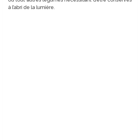
à l’abri de la lumière.