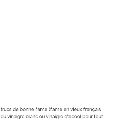
 trucs de bonne fame (fame en vieux français
r du vinaigre blanc ou vinaigre d’alcool pour tout