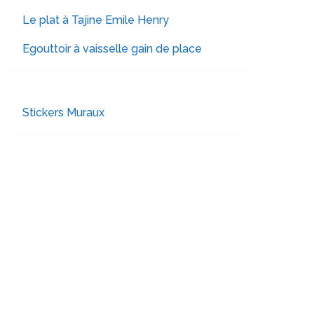
Le plat à Tajine Emile Henry
Egouttoir à vaisselle gain de place
Stickers Muraux