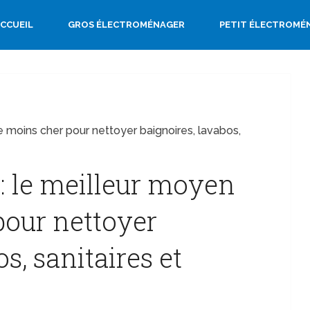
CCUEIL
GROS ÉLECTROMÉNAGER
PETIT ÉLECTROMÉ
le moins cher pour nettoyer baignoires, lavabos,
l: le meilleur moyen
pour nettoyer
s, sanitaires et