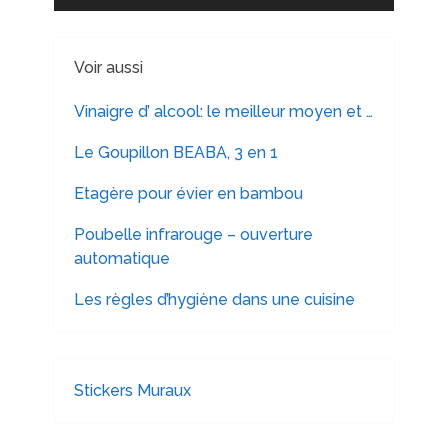
Voir aussi
Vinaigre d’ alcool: le meilleur moyen et …
Le Goupillon BEABA, 3 en 1
Etagère pour évier en bambou
Poubelle infrarouge – ouverture
automatique
Les règles d’hygiène dans une cuisine
Stickers Muraux