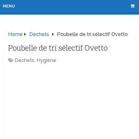
MENU
Home
Déchets
Poubelle de tri sélectif Ovetto
Poubelle de tri sélectif Ovetto
Déchets
,
Hygiène