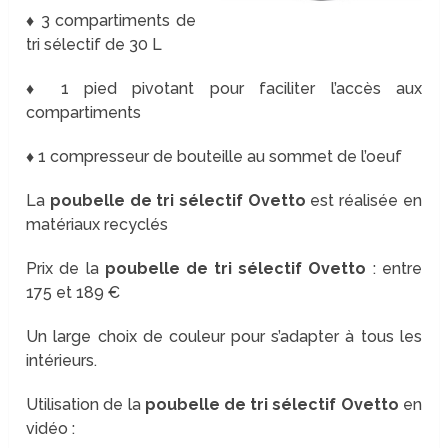
♦ 3 compartiments de
tri sélectif de 30 L
♦ 1 pied pivotant pour faciliter l’accès aux
compartiments
♦ 1 compresseur de bouteille au sommet de l’oeuf
La
poubelle de tri sélectif Ovetto
est réalisée en
matériaux recyclés
Prix de la
poubelle de tri sélectif Ovetto
: entre
175 et 189 €
Un large choix de couleur pour s’adapter à tous les
intérieurs.
Utilisation de la
poubelle de tri sélectif Ovetto
en
vidéo :