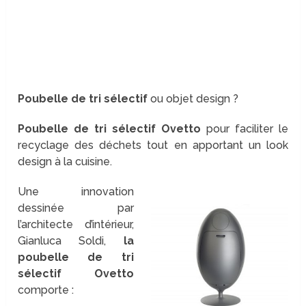
Poubelle de tri sélectif
ou objet design ?
Poubelle de tri sélectif Ovetto
pour faciliter le
recyclage des déchets tout en apportant un look
design à la cuisine.
Une innovation
dessinée par
l’architecte d’intérieur,
Gianluca Soldi,
la
poubelle de tri
sélectif Ovetto
comporte :