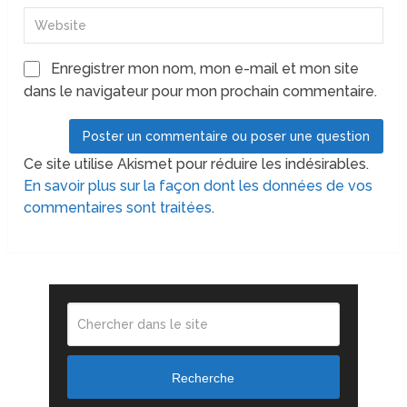
Enregistrer mon nom, mon e-mail et mon site
dans le navigateur pour mon prochain commentaire.
Ce site utilise Akismet pour réduire les indésirables.
En savoir plus sur la façon dont les données de vos
commentaires sont traitées
.
Recherche