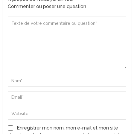
Commenter ou poser une question
Enregistrer mon nom, mon e-mail et mon site