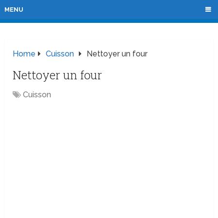
MENU
Home
Cuisson
Nettoyer un four
Nettoyer un four
Cuisson