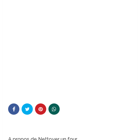
A propos de Nettoyer un four