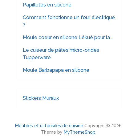
Papillotes en silicone
Comment fonctionne un four électrique
?
Moule coeur en silicone Lékué pour la …
Le cuiseur de pâtes micro-ondes
Tupperware
Moule Barbapapa en silicone
Stickers Muraux
Meubles et ustensiles de cuisine
Copyright © 2026.
Theme by
MyThemeShop