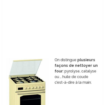
On distingue
plusieurs
façons de nettoyer un
four
: pyrolyse, catalyse
ou .. huile de coude
c’est-à-dire à la main.