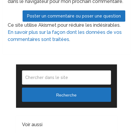
dans le navigateur pour mon prochain commentaire.
Ce site utilise Akismet pour réduire les indésirables.
En savoir plus sur la façon dont les données de vos
commentaires sont traitées
.
Recherche
Voir aussi