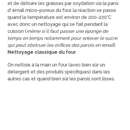
et de détruire les graisses par oxydation via la paroi
d’ émail micro-poreux du four. la réaction se passe
quand la température est environ de 200-220°C
avec donc un nettoyage qui se fait pendant la
cuisson (
même si il faut passer une éponge de
temps en temps notamment pour enlever le sucre
qui peut obstruer les orifices des parois en émail
).
Nettoyage classique du four
On nettoie à la main un four (avec bien sûr un
détergent et des produits spécifiques) dans les
autres cas et quand bien sûr les parois sont lisses.