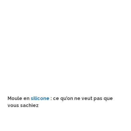
Moule en
silicone
: ce qu’on ne veut pas que
vous sachiez