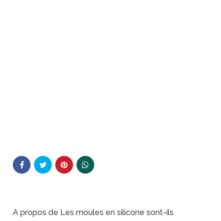
A propos de Les moules en silicone sont-ils