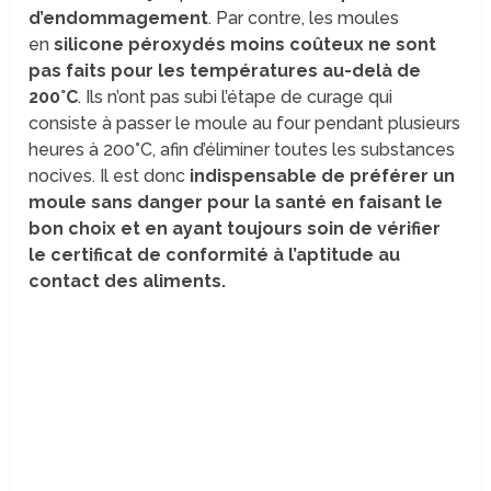
d’endommagement
. Par contre, les moules
en
silicone péroxydés moins coûteux ne sont
pas faits pour les températures au-delà de
200°C
. Ils n’ont pas subi l’étape de curage qui
consiste à passer le moule au four pendant plusieurs
heures à 200°C, afin d’éliminer toutes les substances
nocives. Il est donc
indispensable de préférer un
moule sans danger pour la santé en faisant le
bon choix et en ayant toujours soin de vérifier
le certificat de conformité à l’aptitude au
contact des aliments.