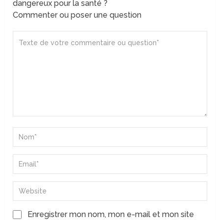
dangereux pour la santé ?
Commenter ou poser une question
Enregistrer mon nom, mon e-mail et mon site