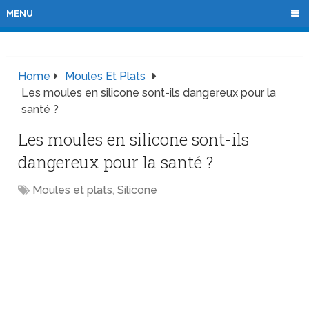
MENU
Home
Moules Et Plats
Les moules en silicone sont-ils dangereux pour la
santé ?
Les moules en silicone sont-ils
dangereux pour la santé ?
Moules et plats
,
Silicone