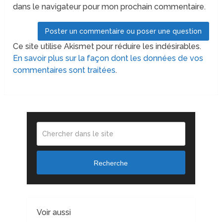
dans le navigateur pour mon prochain commentaire.
Ce site utilise Akismet pour réduire les indésirables.
En savoir plus sur la façon dont les données de vos
commentaires sont traitées
.
Recherche
Voir aussi