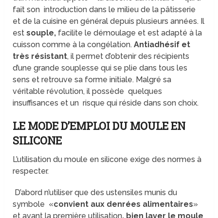
fait son introduction dans le milieu de la pâtisserie
et de la cuisine en général depuis plusieurs années. Il
est
souple,
facilite le démoulage et est adapté à la
cuisson comme à la congélation.
Antiadhésif et
très résistant
, il permet d’obtenir des récipients
d’une grande souplesse qui se plie dans tous les
sens et retrouve sa forme initiale. Malgré sa
véritable révolution, il possède quelques
insuffisances et un risque qui réside dans son choix.
LE MODE D’EMPLOI DU MOULE EN
SILICONE
L’utilisation du moule en silicone exige des normes à
respecter.
D’abord n’utiliser que des ustensiles munis du
symbole «
convient aux denrées alimentaires
»
et avant la première utilisation
, bien laver le moule