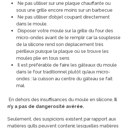
Ne pas utiliser sur une plaque chauffante ou
sous une grille encore moins sur un barbecue
Ne pas utiliser d’objet coupant directement
dans le moule.
Disposer votre moule sur la grille du four des
micro-ondes avant de le remplir car la souplesse
de la silicone rend son déplacement très
périlleux puisque la plaque où se trouve les
moules plie en tous sens
Il est préférable de faire les gâteaux du moule
dans le four traditionnel plutôt qu’aux micro-
ondes : la cuisson au centre du gâteau se fait
mal.
En dehors des insuffisances du moule en silicone,
Il
n’y a pas de dangerosité avérée.
Seulement, des suspicions existent par rapport aux
matières qu’ils peuvent contenir, lesquelles matières