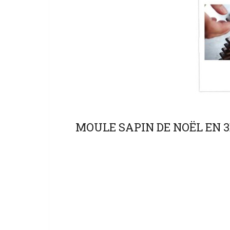
MOULE SAPIN DE NOËL EN 