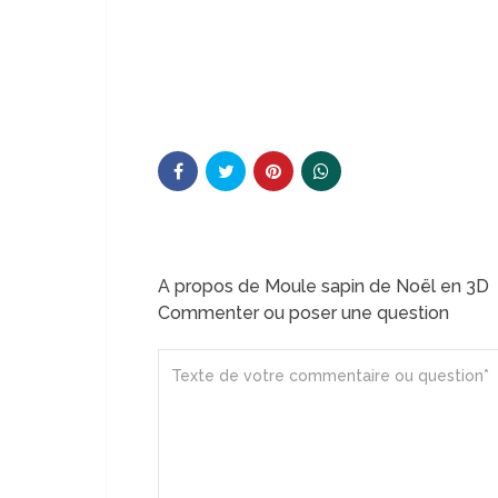
A propos de Moule sapin de Noël en 3D
Commenter ou poser une question