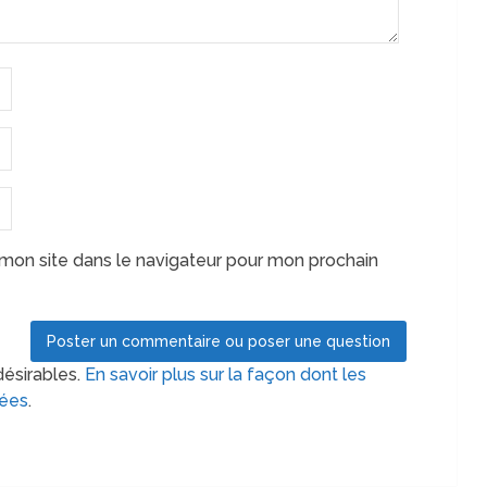
mon site dans le navigateur pour mon prochain
désirables.
En savoir plus sur la façon dont les
tées
.