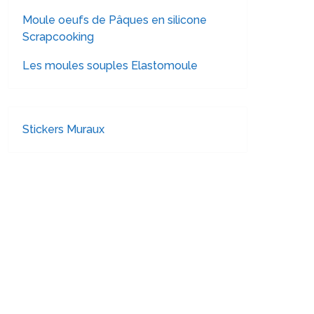
Moule oeufs de Pâques en silicone
Scrapcooking
Les moules souples Elastomoule
Stickers Muraux