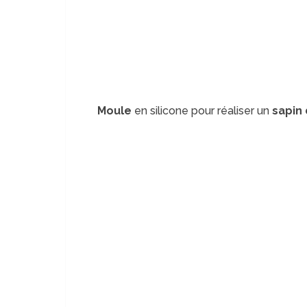
Moule
en silicone pour réaliser un
sapin