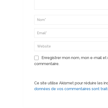
Enregistrer mon nom, mon e-mail et 
commentaire.
Ce site utilise Akismet pour réduire les in
données de vos commentaires sont trai