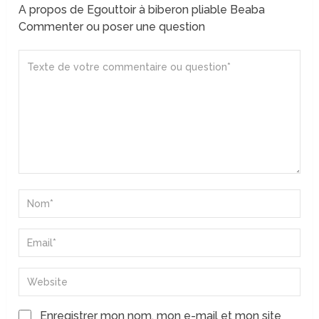
A propos de Egouttoir à biberon pliable Beaba
Commenter ou poser une question
Enregistrer mon nom, mon e-mail et mon site