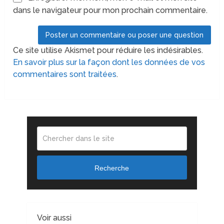
dans le navigateur pour mon prochain commentaire.
Ce site utilise Akismet pour réduire les indésirables.
En savoir plus sur la façon dont les données de vos
commentaires sont traitées
.
Recherche
Voir aussi