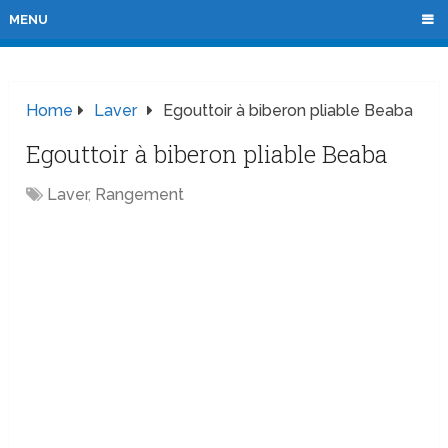
MENU
Home
Laver
Egouttoir à biberon pliable Beaba
Egouttoir à biberon pliable Beaba
Laver
,
Rangement