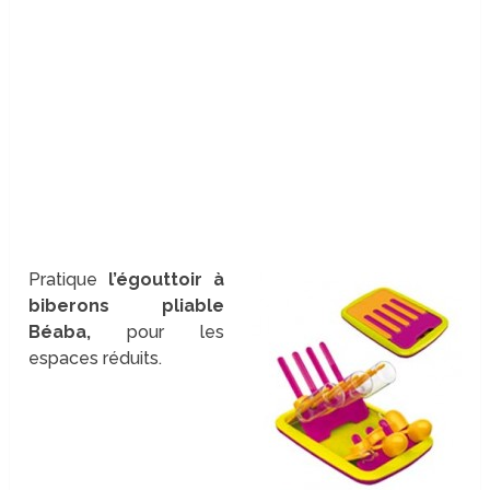
Pratique
l’égouttoir à
biberons pliable
Béaba,
pour les
espaces réduits.