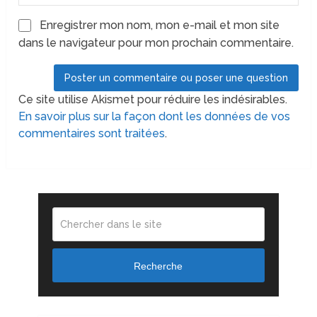
Enregistrer mon nom, mon e-mail et mon site
dans le navigateur pour mon prochain commentaire.
Ce site utilise Akismet pour réduire les indésirables.
En savoir plus sur la façon dont les données de vos
commentaires sont traitées
.
Recherche