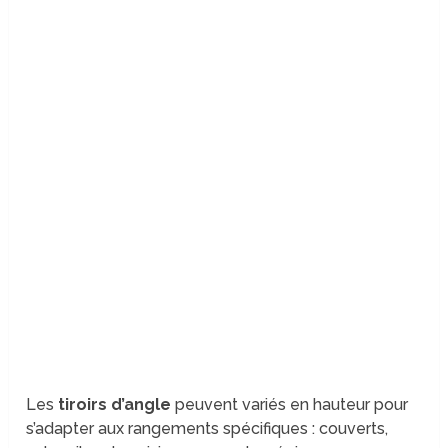
Les
tiroirs d’angle
peuvent variés en hauteur pour
s’adapter aux rangements spécifiques : couverts,