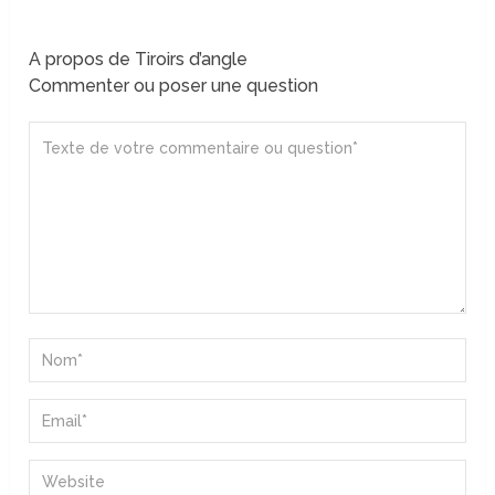
A propos de Tiroirs d’angle
Commenter ou poser une question