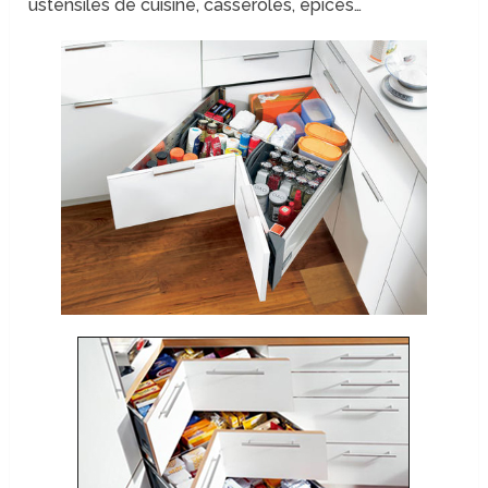
ustensiles de cuisine, casseroles, épices…