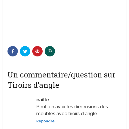
Un commentaire/question sur
Tiroirs d’angle
caille
Peut-on avoir les dimensions des
meubles avec tiroirs d`angle
Répondre