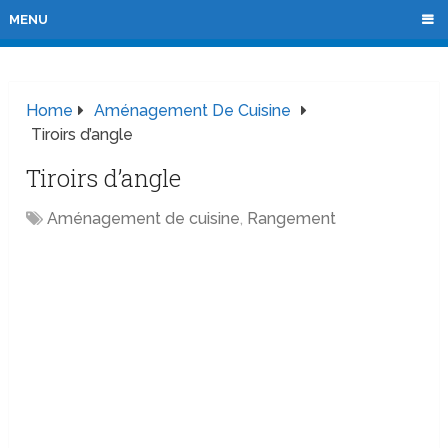
MENU
Home
Aménagement De Cuisine
Tiroirs d’angle
Tiroirs d’angle
Aménagement de cuisine
,
Rangement