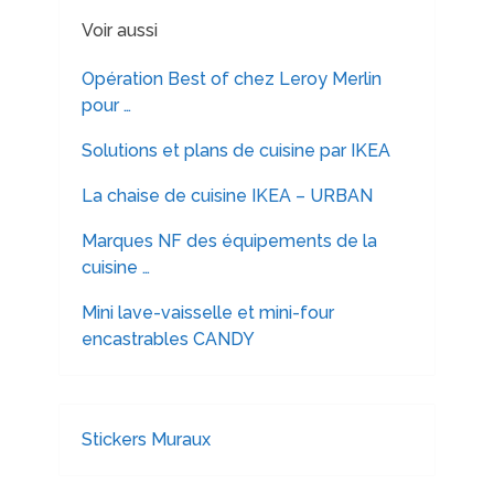
Voir aussi
Opération Best of chez Leroy Merlin
pour …
Solutions et plans de cuisine par IKEA
La chaise de cuisine IKEA – URBAN
Marques NF des équipements de la
cuisine …
Mini lave-vaisselle et mini-four
encastrables CANDY
Stickers Muraux