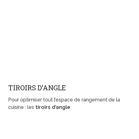
TIROIRS D’ANGLE
Pour optimiser tout l’espace de rangement de la
cuisine : les
tiroirs d’angle