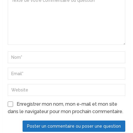
Enregistrer mon nom, mon e-mail et mon site
dans le navigateur pour mon prochain commentaire.