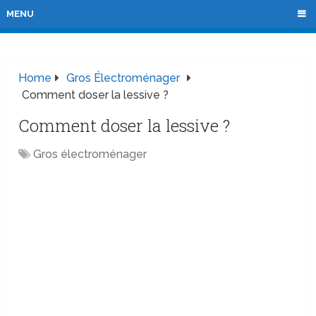
MENU
Home
Gros Électroménager
Comment doser la lessive ?
Comment doser la lessive ?
Gros électroménager