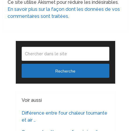
Ce site utilise Akismet pour réduire les indésirables.
En savoir plus sur la façon dont les données de vos
commentaires sont traitées
.
Recherche
Voir aussi
Différence entre four chaleur tournante
et air …