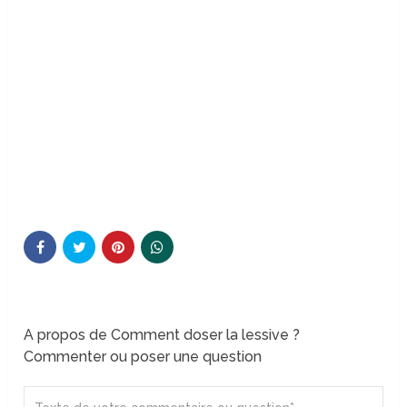
A propos de Comment doser la lessive ?
Commenter ou poser une question