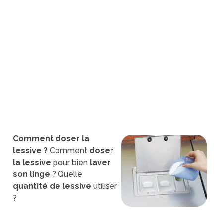
Comment doser la
lessive ?
Comment
doser
la lessive
pour bien
laver
son linge
? Quelle
quantité de lessive
utiliser
?