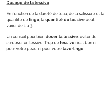
Dosage de la lessive
En fonction de la dureté de l’eau, de la salissure et la
quantité de
linge
, la
quantité de lessive
peut
varier de 1 à 3.
Un conseil pour bien
doser la lessive
: éviter de
surdoser en lessive. Trop de
lessive
n’est
bon ni
pour votre peau, ni pour votre
lave-linge
.