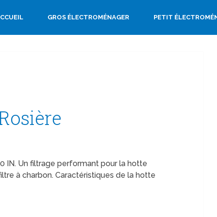
CCUEIL
GROS ÉLECTROMÉNAGER
PETIT ÉLECTROMÉ
 Rosière
IN. Un filtrage performant pour la hotte
ltre à charbon. Caractéristiques de la hotte