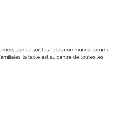
 l’année, que ce soit les fêtes communes comme
amiliales, la table est au centre de toutes les