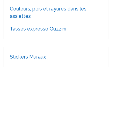
Couleurs, pois et rayures dans les
assiettes
Tasses expresso Guzzini
Stickers Muraux