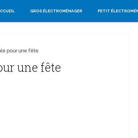
CCUEIL
GROS ÉLECTROMÉNAGER
PETIT ÉLECTROMÉ
able pour une fête
pour une fête