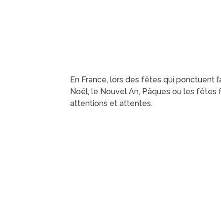
En France, lors des fêtes qui ponctuent
Noël, le Nouvel An, Pâques ou les fêtes f
attentions et attentes.