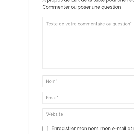
Commenter ou poser une question
Enregistrer mon nom, mon e-mail et 