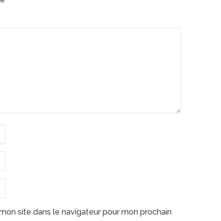
mon site dans le navigateur pour mon prochain