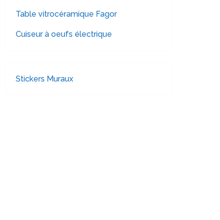
Table vitrocéramique Fagor
Cuiseur à oeufs électrique
Stickers Muraux