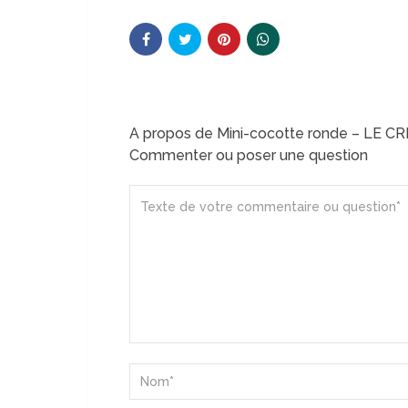
A propos de Mini-cocotte ronde – LE 
Commenter ou poser une question