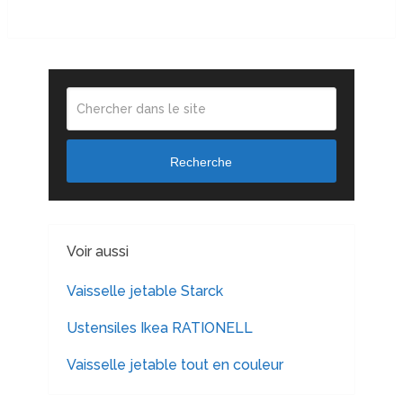
Recherche
Voir aussi
Vaisselle jetable Starck
Ustensiles Ikea RATIONELL
Vaisselle jetable tout en couleur