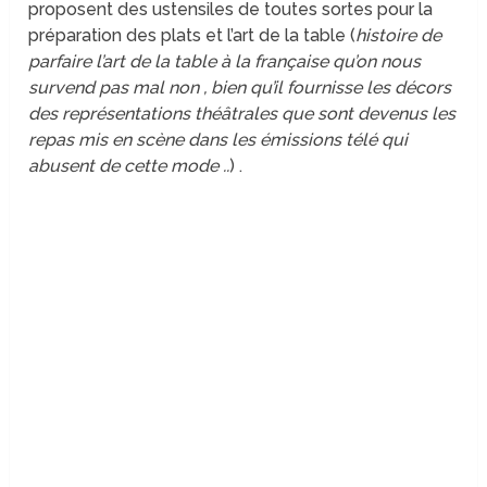
proposent des ustensiles de toutes sortes pour la
préparation des plats et l’art de la table (
histoire de
parfaire l’art de la table à la française qu’on nous
survend pas mal non , bien qu’il fournisse les décors
des représentations théâtrales que sont devenus les
repas mis en scène dans les émissions télé qui
abusent de cette mode ..
) .