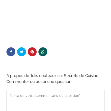
A propos de Jolis couteaux sur Secrets de Cuisine
Commenter ou poser une question