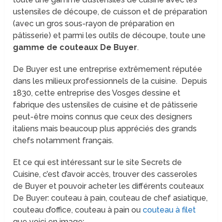
ustensiles de découpe, de cuisson et de préparation
(avec un gros sous-rayon de préparation en
pâtisserie) et parmi les outils de découpe, toute une
gamme de couteaux De Buyer
.
De Buyer est une entreprise extrêmement réputée
dans les milieux professionnels de la cuisine. Depuis
1830, cette entreprise des Vosges dessine et
fabrique des ustensiles de cuisine et de pâtisserie
peut-être moins connus que ceux des designers
italiens mais beaucoup plus appréciés des grands
chefs notamment français.
Et ce qui est intéressant sur le site Secrets de
Cuisine, c’est d’avoir accès, trouver des casseroles
de Buyer et pouvoir acheter les différents couteaux
De Buyer: couteau à pain, couteau de chef asiatique,
couteau d’office, couteau à pain ou
couteau à filet
que voici en image: