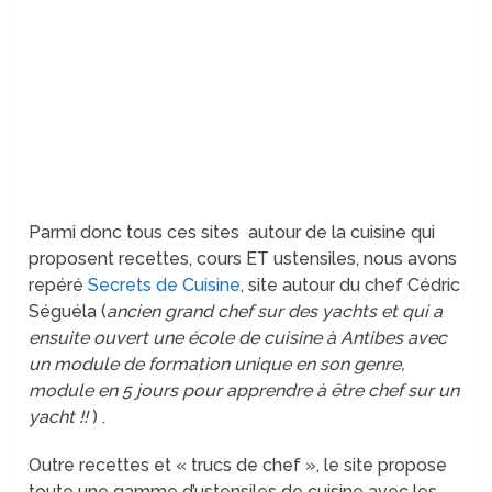
Parmi donc tous ces sites autour de la cuisine qui
proposent recettes, cours ET ustensiles, nous avons
repéré
Secrets de Cuisine
, site autour du chef Cédric
Séguéla (
ancien grand chef sur des yachts et qui a
ensuite ouvert une école de cuisine à Antibes avec
un module de formation unique en son genre,
module en 5 jours pour apprendre à être chef sur un
yacht !!
) .
Outre recettes et « trucs de chef », le site propose
toute une gamme d’ustensiles de cuisine avec les