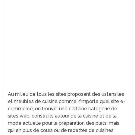
Au milieu de tous les sites proposant des ustensiles
et meubles de cuisine comme n’importe quel site e-
commerce, on trouve une certaine catégorie de
sites web, construits autour de la cuisine et de la
mode actuelle pour la préparation des plats, mais
qui en plus de cours ou de recettes de cuisines