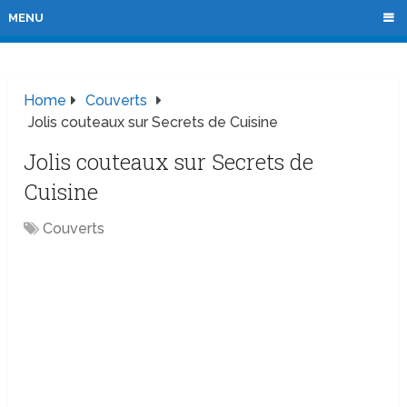
MENU
Home
Couverts
Jolis couteaux sur Secrets de Cuisine
Jolis couteaux sur Secrets de
Cuisine
Couverts