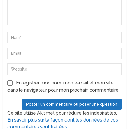
Enregistrer mon nom, mon e-mail et mon site
dans le navigateur pour mon prochain commentaire.
Ce site utilise Akismet pour réduire les indésirables.
En savoir plus sur la façon dont les données de vos
commentaires sont traitées
.