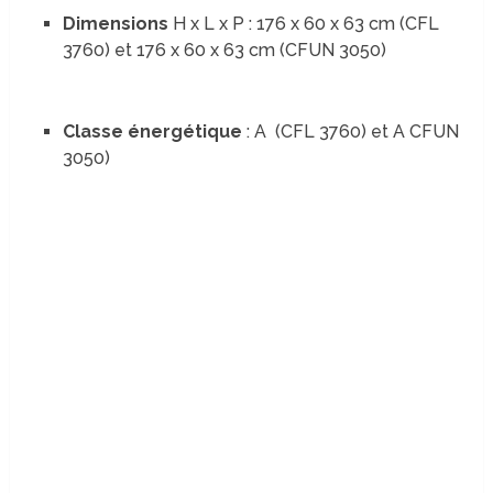
Dimensions
H x L x P : 176 x 60 x 63 cm (CFL
3760) et 176 x 60 x 63 cm (CFUN 3050)
Classe énergétique
: A (CFL 3760) et A CFUN
3050)