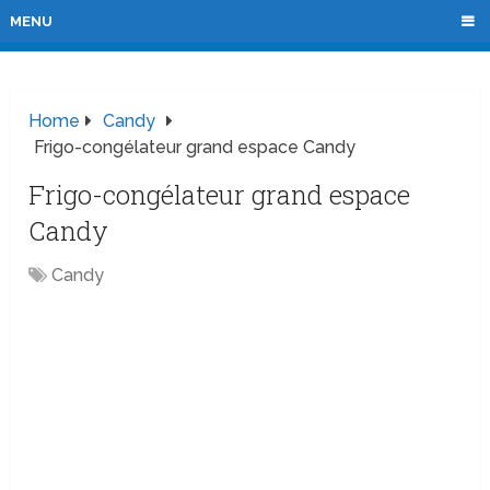
MENU
Home
Candy
Frigo-congélateur grand espace Candy
Frigo-congélateur grand espace
Candy
Candy