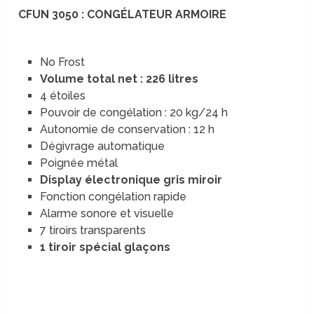
CFUN 3050 : CONGÉLATEUR ARMOIRE
No Frost
Volume total net : 226 litres
4 étoiles
Pouvoir de congélation : 20 kg/24 h
Autonomie de conservation : 12 h
Dégivrage automatique
Poignée métal
Display électronique gris miroir
Fonction congélation rapide
Alarme sonore et visuelle
7 tiroirs transparents
1 tiroir spécial glaçons