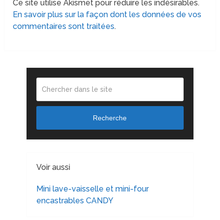
Ce site utilise Akismet pour réduire les indésirables.
En savoir plus sur la façon dont les données de vos
commentaires sont traitées
.
Recherche
Voir aussi
Mini lave-vaisselle et mini-four
encastrables CANDY