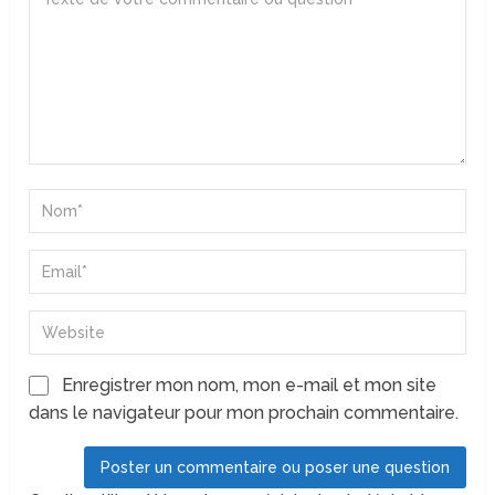
Enregistrer mon nom, mon e-mail et mon site
dans le navigateur pour mon prochain commentaire.