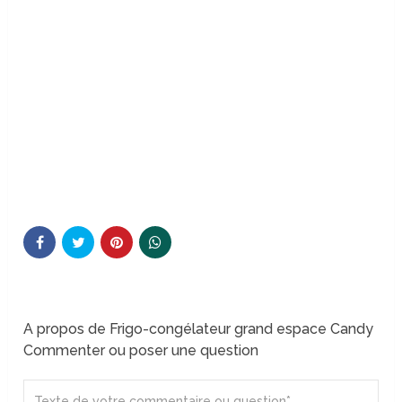
A propos de Frigo-congélateur grand espace Candy
Commenter ou poser une question