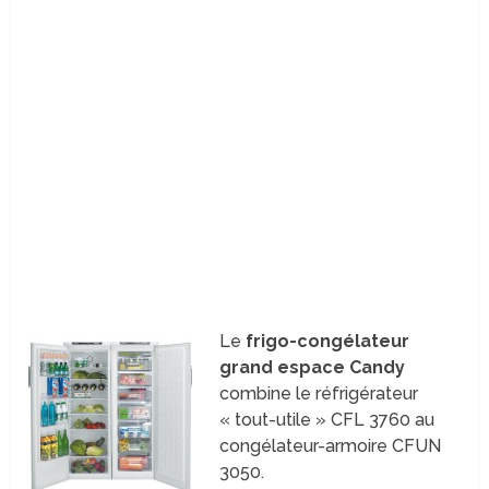
Le
frigo-congélateur
grand espace Candy
combine le réfrigérateur
« tout-utile » CFL 3760 au
congélateur-armoire CFUN
3050.