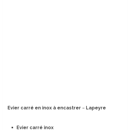
Evier carré en inox à encastrer
–
Lapeyre
Evier carré inox