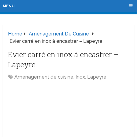
MENU
Home
Aménagement De Cuisine
Evier carré en inox à encastrer – Lapeyre
Evier carré en inox à encastrer –
Lapeyre
Aménagement de cuisine
,
Inox
,
Lapeyre