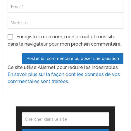
Enregistrer mon nom, mon e-mail et mon site
dans le navigateur pour mon prochain commentaire.
Ce site utilise Akismet pour réduire les indésirables.
En savoir plus sur la façon dont les données de vos
commentaires sont traitées
.