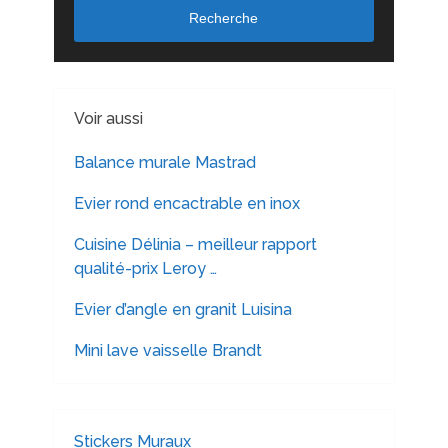
Recherche
Voir aussi
Balance murale Mastrad
Evier rond encactrable en inox
Cuisine Délinia – meilleur rapport
qualité-prix Leroy …
Evier d’angle en granit Luisina
Mini lave vaisselle Brandt
Stickers Muraux