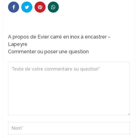
A propos de Evier carré en inox à encastrer –
Lapeyre
Commenter ou poser une question