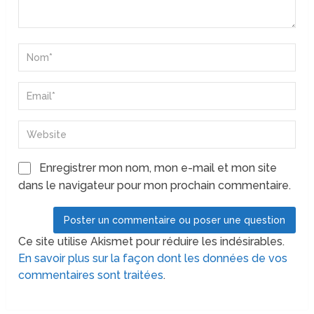
Enregistrer mon nom, mon e-mail et mon site
dans le navigateur pour mon prochain commentaire.
Ce site utilise Akismet pour réduire les indésirables.
En savoir plus sur la façon dont les données de vos
commentaires sont traitées
.