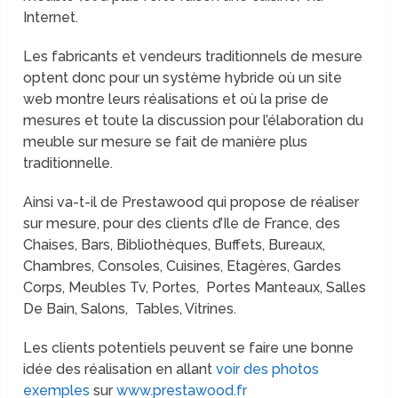
Internet.
Les fabricants et vendeurs traditionnels de mesure
optent donc pour un système hybride où un site
web montre leurs réalisations et où la prise de
mesures et toute la discussion pour l’élaboration du
meuble sur mesure se fait de manière plus
traditionnelle.
Ainsi va-t-il de Prestawood qui propose de réaliser
sur mesure, pour des clients d’Ile de France, des
Chaises, Bars, Bibliothèques, Buffets, Bureaux,
Chambres, Consoles, Cuisines, Etagères, Gardes
Corps, Meubles Tv, Portes, Portes Manteaux, Salles
De Bain, Salons, Tables, Vitrines.
Les clients potentiels peuvent se faire une bonne
idée des réalisation en allant
voir des photos
exemples
sur
www.prestawood.fr