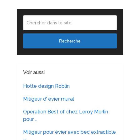
Recherche
Voir aussi
Hotte design Roblin
Mitigeur d’ évier mural
Opération Best of chez Leroy Merlin
pour …
Mitigeur pour évier avec bec extractible
– …