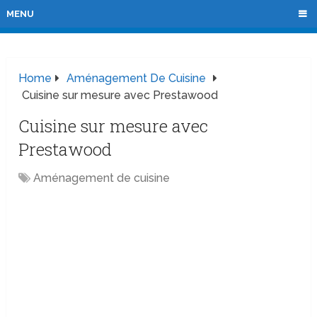
MENU
Home
Aménagement De Cuisine
Cuisine sur mesure avec Prestawood
Cuisine sur mesure avec
Prestawood
Aménagement de cuisine