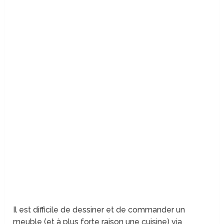
Il est difficile de dessiner et de commander un
meuble (et à plus forte raison une cuisine) via