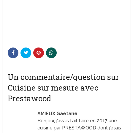
Un commentaire/question sur
Cuisine sur mesure avec
Prestawood
AMIEUX Gaetane
Bonjour, j’avais fait faire en 2017 une
cuisine par PRESTAWOOD dont j’etais