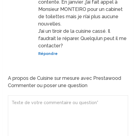
contente. En janvier ,j’ai fait appel à
Monsieur MONTEIRO pour un cabinet
de toilettes mais je n’ai plus aucune
nouvelles.
J’ai un tiroir de la cuisine cassé. Il
faudrait le réparer. Quelqu’un peut il me
contacter?
Répondre
A propos de Cuisine sur mesure avec Prestawood
Commenter ou poser une question