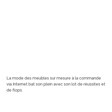
La mode des meubles sur mesure à la commande
via Internet bat son plein avec son lot de réussites et
de flops.