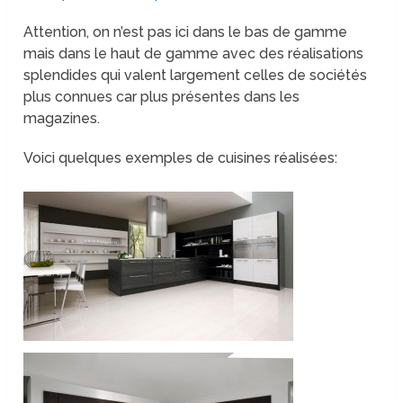
Attention, on n’est pas ici dans le bas de gamme
mais dans le haut de gamme avec des réalisations
splendides qui valent largement celles de sociétés
plus connues car plus présentes dans les
magazines.
Voici quelques exemples de cuisines réalisées: