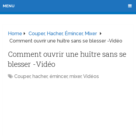
MENU
Home
Couper, Hacher, Émincer, Mixer
Comment ouvrir une huître sans se blesser -Vidéo
Comment ouvrir une huître sans se
blesser -Vidéo
Couper, hacher, émincer, mixer
,
Vidéos