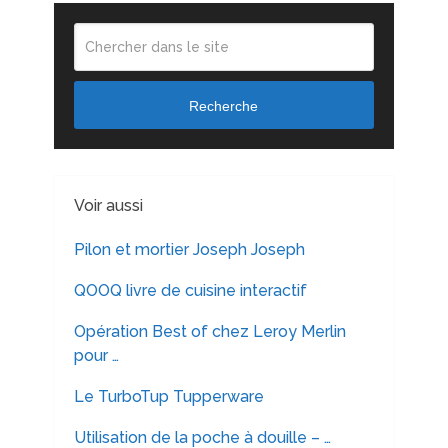
Recherche
Voir aussi
Pilon et mortier Joseph Joseph
QOOQ livre de cuisine interactif
Opération Best of chez Leroy Merlin
pour …
Le TurboTup Tupperware
Utilisation de la poche à douille – …