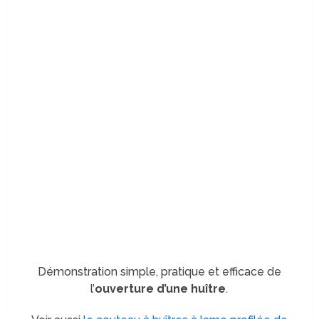
Démonstration simple, pratique et efficace de
l’
ouverture d’une huître
.