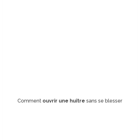
Comment
ouvrir une huître
sans se blesser