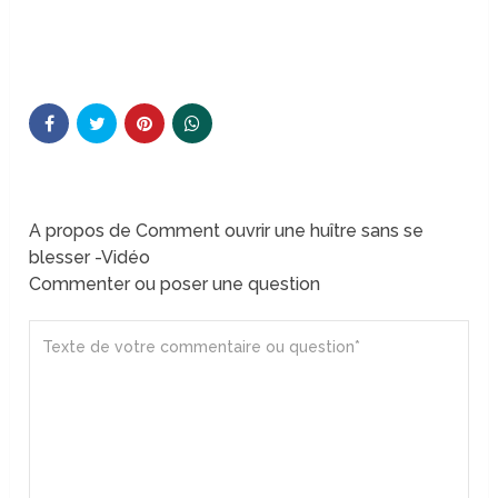
A propos de Comment ouvrir une huître sans se
blesser -Vidéo
Commenter ou poser une question