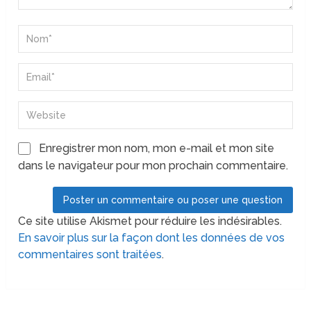
Enregistrer mon nom, mon e-mail et mon site
dans le navigateur pour mon prochain commentaire.
Ce site utilise Akismet pour réduire les indésirables.
En savoir plus sur la façon dont les données de vos
commentaires sont traitées
.