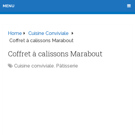
MENU
Home
Cuisine Conviviale
Coffret à calissons Marabout
Coffret à calissons Marabout
Cuisine conviviale
,
Pâtisserie