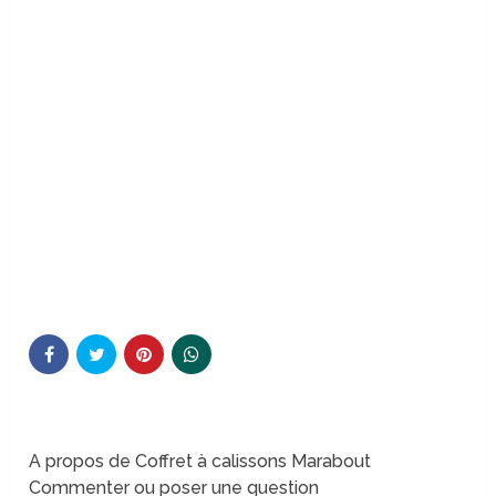
A propos de Coffret à calissons Marabout
Commenter ou poser une question