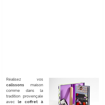
Réalisez vos
calissons
maison
comme dans la
tradition provençale
avec
le coffret à