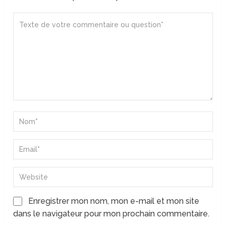
Enregistrer mon nom, mon e-mail et mon site
dans le navigateur pour mon prochain commentaire.