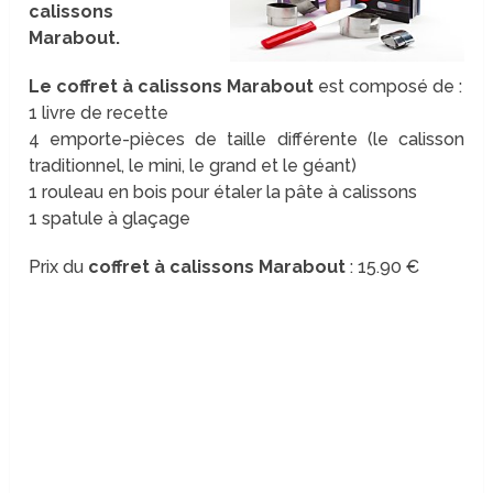
calissons
Marabout.
Le coffret à calissons Marabout
est composé de :
1 livre de recette
4 emporte-pièces de taille différente (le calisson
traditionnel, le mini, le grand et le géant)
1 rouleau en bois pour étaler la pâte à calissons
1 spatule à glaçage
Prix du
coffret à calissons Marabout
: 15.90 €