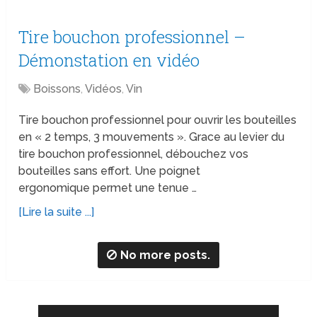
Tire bouchon professionnel –
Démonstation en vidéo
Boissons
,
Vidéos
,
Vin
Tire bouchon professionnel pour ouvrir les bouteilles
en « 2 temps, 3 mouvements ». Grace au levier du
tire bouchon professionnel, débouchez vos
bouteilles sans effort. Une poignet
ergonomique permet une tenue …
[Lire la suite ...]
No more posts.