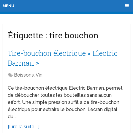
MENU
Étiquette :
tire bouchon
Tire-bouchon électrique « Electric
Barman »
Boissons
,
Vin
Ce tire-bouchon électrique Electric Barman, permet
de déboucher toutes les bouteilles sans aucun
effort. Une simple pression suffit à ce tire-bouchon
électrique pour extraire le bouchon. L’écran digital
du …
[Lire la suite ...]