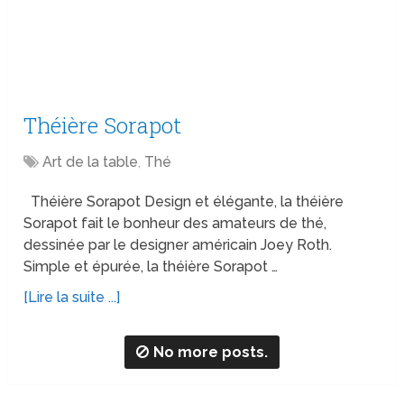
Théière Sorapot
Art de la table
,
Thé
Théière Sorapot Design et élégante, la théière
Sorapot fait le bonheur des amateurs de thé,
dessinée par le designer américain Joey Roth.
Simple et épurée, la théière Sorapot …
[Lire la suite ...]
No more posts.