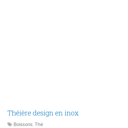
Théière design en inox
Boissons
,
Thé