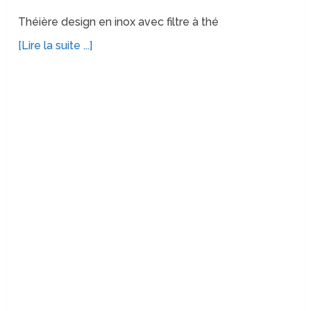
Théière design en inox avec filtre à thé
[Lire la suite ...]