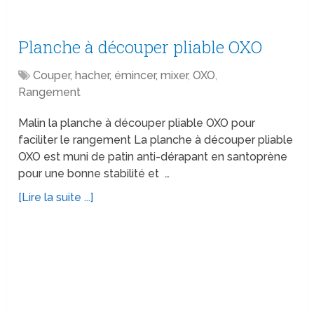
Planche à découper pliable OXO
Couper, hacher, émincer, mixer
,
OXO
,
Rangement
Malin la planche à découper pliable OXO pour
faciliter le rangement La planche à découper pliable
OXO est muni de patin anti-dérapant en santoprène
pour une bonne stabilité et …
[Lire la suite ...]