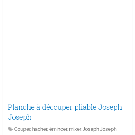
Planche à découper pliable Joseph
Joseph
Couper, hacher, émincer, mixer
,
Joseph Joseph