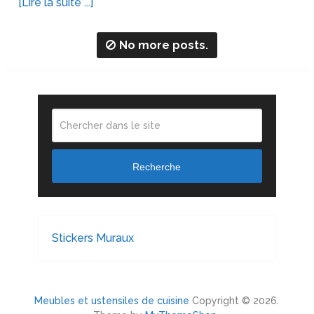
[Lire la suite ...]
No more posts.
Recherche
Stickers Muraux
Meubles et ustensiles de cuisine
Copyright © 2026.