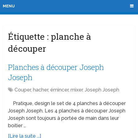
MENU
Étiquette :
planche à
découper
Planches à découper Joseph
Joseph
Couper, hacher, émincer, mixer
,
Joseph Joseph
Pratique, design le set de 4 planches à découper
Joseph Joseph. Les 4 planches à découper Joseph
Joseph sont toujours à portée de main dans leur
boitier …
[Lire la suite ...]