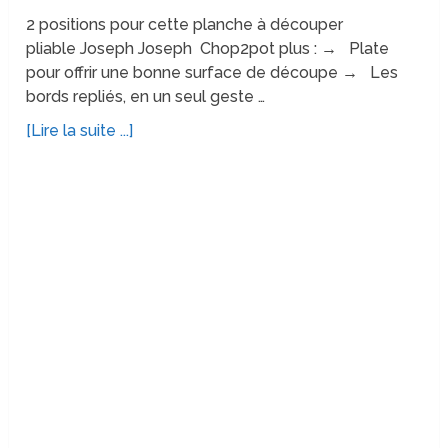
2 positions pour cette planche à découper
pliable Joseph Joseph Chop2pot plus : → Plate
pour offrir une bonne surface de découpe → Les
bords repliés, en un seul geste …
[Lire la suite ...]