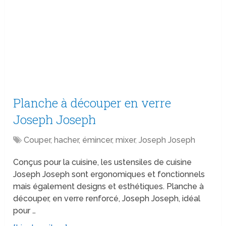
Planche à découper en verre
Joseph Joseph
Couper, hacher, émincer, mixer
,
Joseph Joseph
Conçus pour la cuisine, les ustensiles de cuisine
Joseph Joseph sont ergonomiques et fonctionnels
mais également designs et esthétiques. Planche à
découper, en verre renforcé, Joseph Joseph, idéal
pour …